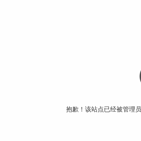
抱歉！该站点已经被管理