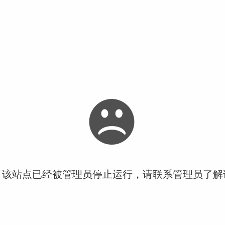
！该站点已经被管理员停止运行，请联系管理员了解