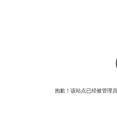
抱歉！该站点已经被管理