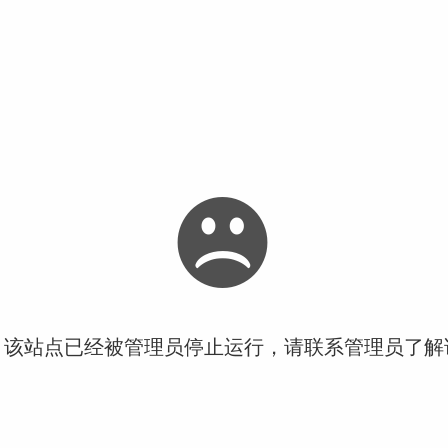
！该站点已经被管理员停止运行，请联系管理员了解