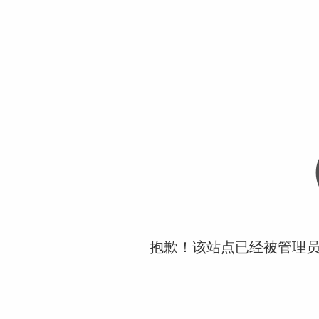
抱歉！该站点已经被管理