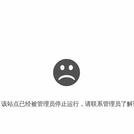
！该站点已经被管理员停止运行，请联系管理员了解