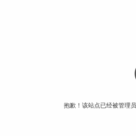
抱歉！该站点已经被管理