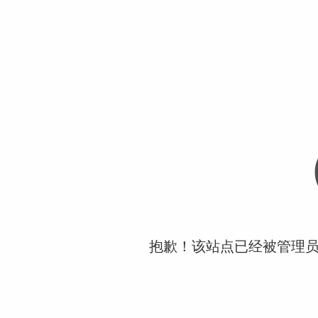
抱歉！该站点已经被管理